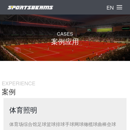
EN
CASES
案例应用
EXPERIENCE
案例
体育照明
体育场
综合馆
足球
篮球
排球
手球
网球
橄榄球
曲棒垒球