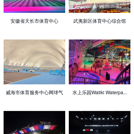
安徽省天长市体育中心
武夷新区体育中心综合馆
（篮球馆）
威海市体育服务中心网球气
水上乐园Watiki Waterpa...
膜馆