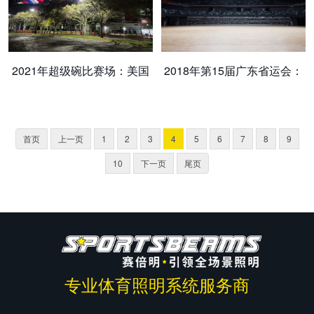
2021年超级碗比赛场：美国
2018年第15届广东省运会：
佛罗里达...
四会体...
首页
上一页
1
2
3
4
5
6
7
8
9
10
下一页
尾页
专业体育照明系统服务商