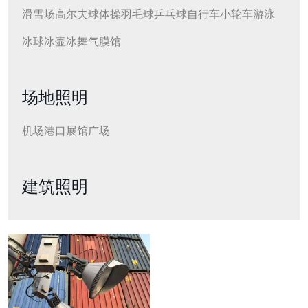
滑雪场
高尔夫球
体操
羽毛球
乒乓球
自行车
小轮车
游泳
冰球
冰壶
冰舞
气膜馆
场地照明
机场
港口
展馆
广场
建筑照明