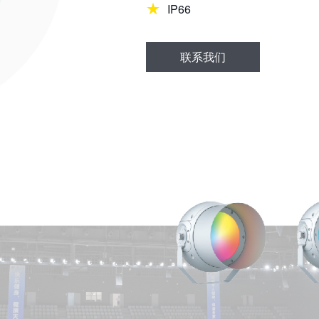
IP66
联系我们