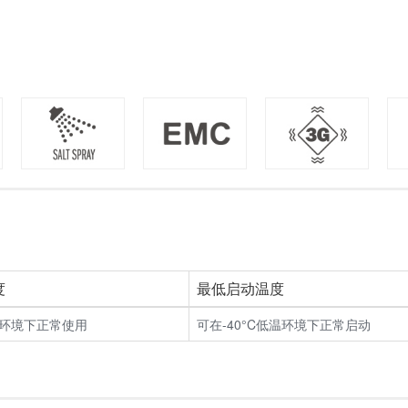
度
最低启动温度
C环境下正常使用
可在-40°C低温环境下正常启动