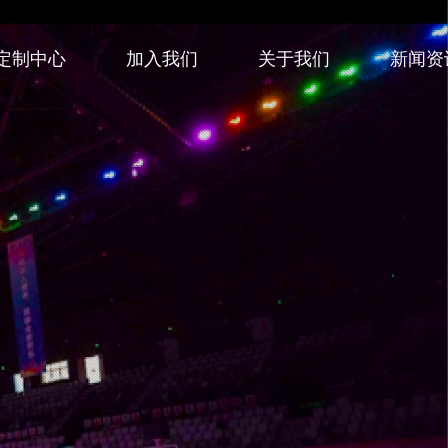
定制中心
加入我们
关于我们
新闻资