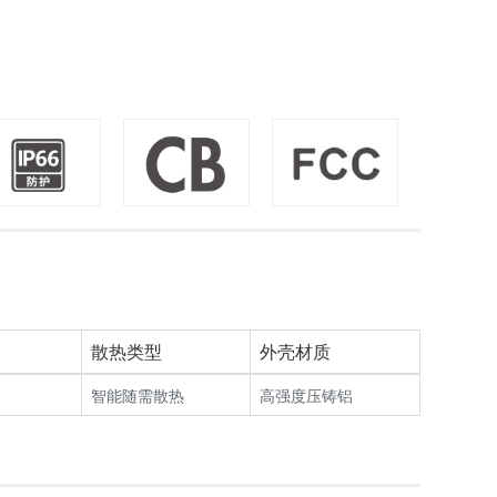
散热类型
外壳材质
智能随需散热
高强度压铸铝