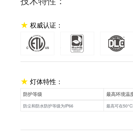
技术特性：
权威认证：
灯体特性：
防护等级
最高环境温
防尘和防水防护等级为IP66
最高可在50°