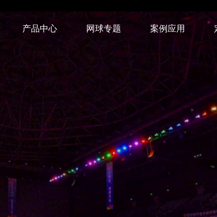
产品中心
网球专题
案例应用