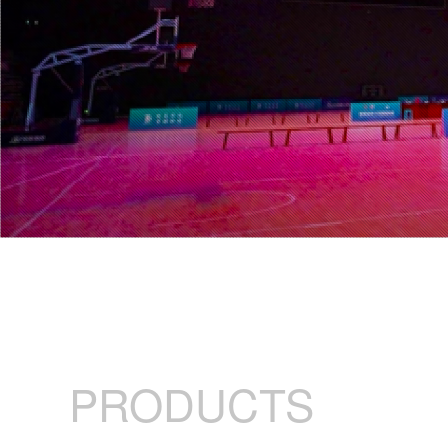
PRODUCTS