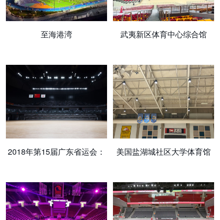
至海港湾
武夷新区体育中心综合馆
（篮球馆）
2018年第15届广东省运会：
美国盐湖城社区大学体育馆
四会体...