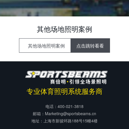
其他场地照明案例
其他场地照明案例
点击跳转看看
专业体育照明系统服务商
电话：400-021-3818
邮箱：Marketing@sportsbeams.cn
地址：上海市新骏环路188号15幢4楼