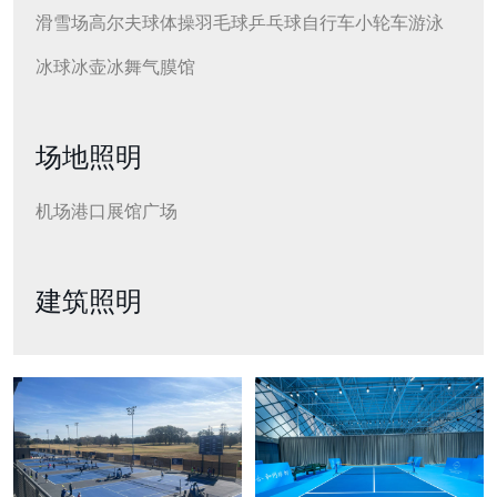
滑雪场
高尔夫球
体操
羽毛球
乒乓球
自行车
小轮车
游泳
冰球
冰壶
冰舞
气膜馆
场地照明
机场
港口
展馆
广场
建筑照明