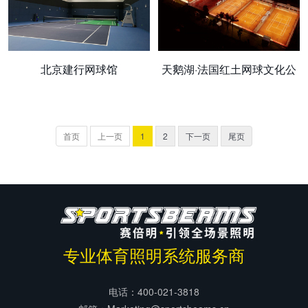
北京建行网球馆
天鹅湖·法国红土网球文化公
园
首页
上一页
1
2
下一页
尾页
专业体育照明系统服务商
电话：400-021-3818