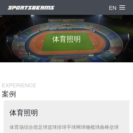
EN
体育照明
EXPERIENCE
案例
体育照明
体育场
综合馆
足球
篮球
排球
手球
网球
橄榄球
曲棒垒球