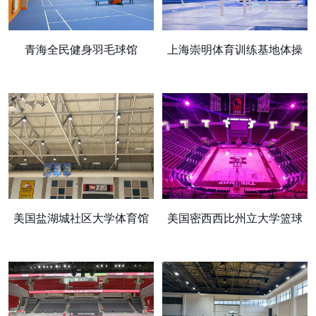
青海全民健身羽毛球馆
上海崇明体育训练基地体操
比赛馆
美国盐湖城社区大学体育馆
美国密西西比州立大学篮球
馆