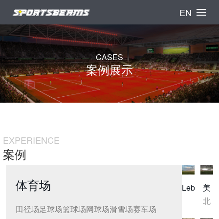
EN
CASES
案例展示
EXPERIENCE
案例
体育场
Lebanon
美
Ball
国
北
田径场
足球场
篮球场
网球场
滑雪场
赛车场
Park
皇
美