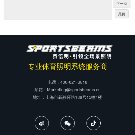
原
下一页
理
中
有
尾页
心
金
自
卤
行...
灯，
场
馆
专业体育照明系统服务商
焕
然
电话：400-021-3818
一
邮箱：Marketing@sportsbeams.cn
新
地址：上海市新骏环路188号15幢4楼