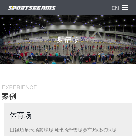
EN
射箭场
EXPERIENCE
案例
体育场
田径场
足球场
篮球场
网球场
滑雪场
赛车场
橄榄球场