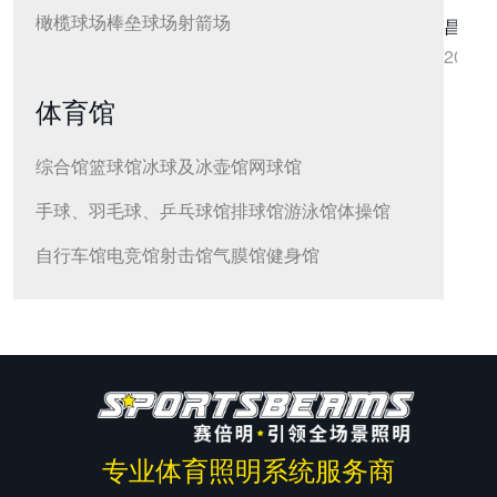
第
橄榄球场
棒垒球场
射箭场
联
体
昌
15
男
育
南
2018
子
馆
体
届
年
和
体育馆
育
广
第
女
馆
东
十
子
综合馆
篮球馆
冰球及冰壶馆
网球馆
省
世
届
界
手球、羽毛球、乒乓球馆
排球馆
游泳馆
体操馆
省
江
杯
运
自行车馆
电竞馆
射击馆
气膜馆
健身馆
西
比
会
省
赛...
手
运
球
会
羽
乒
毛
乓
球
球
专业体育照明系统服务商
乒
比