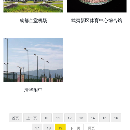
成都金堂机场
武夷新区体育中心综合馆
清华附中
首页
上一页
10
11
12
13
14
15
16
17
18
19
下一页
尾页