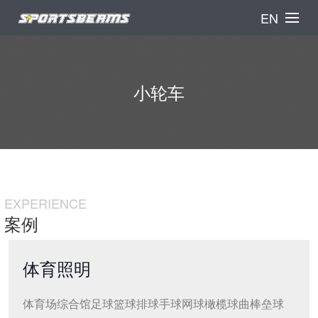
EN
小轮车
EXPERIENCE
案例
体育照明
体育场
综合馆
足球
篮球
排球
手球
网球
橄榄球
曲棒垒球