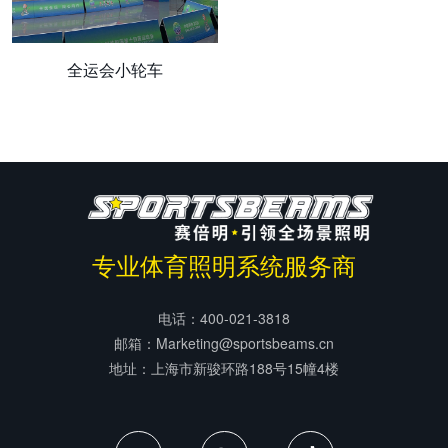
全运会小轮车
专业体育照明系统服务商
电话：400-021-3818
邮箱：Marketing@sportsbeams.cn
地址：上海市新骏环路188号15幢4楼