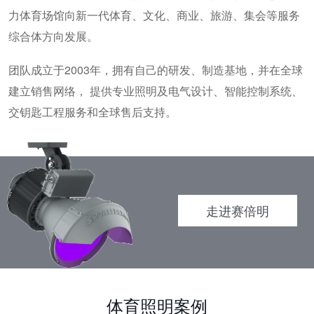
力体育场馆向新一代体育、文化、商业、旅游、集会等服务
综合体方向发展。
团队成立于2003年，拥有自己的研发、制造基地，并在全球
建立销售网络， 提供专业照明及电气设计、智能控制系统、
交钥匙工程服务和全球售后支持。
走进赛倍明
体育照明案例