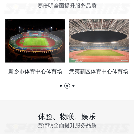
赛倍明全面提升服务品质
球
新乡市体育中心体育场
武夷新区体育中心体育场
体验、物联、娱乐
赛倍明全面提升服务品质