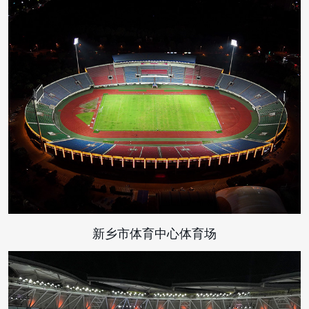
新乡市体育中心体育场