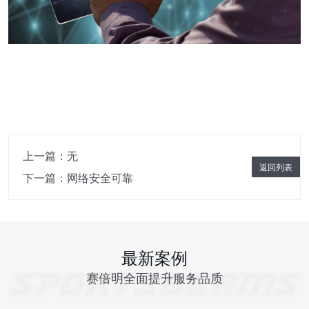
上一篇：无
返回列表
下一篇：
网络安全可靠
最新案例
赛倍明全面提升服务品质