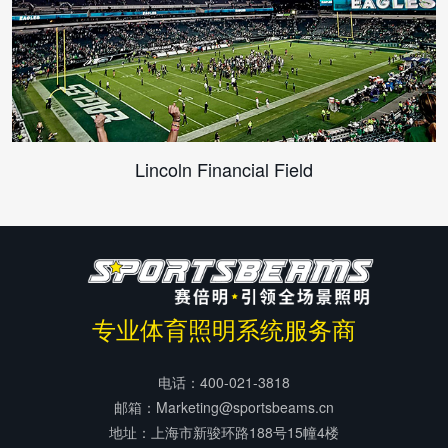
Lincoln Financial Field
专业体育照明系统服务商
电话：400-021-3818
邮箱：Marketing@sportsbeams.cn
地址：上海市新骏环路188号15幢4楼