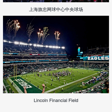
上海旗忠网球中心中央球场
Lincoln Financial Field