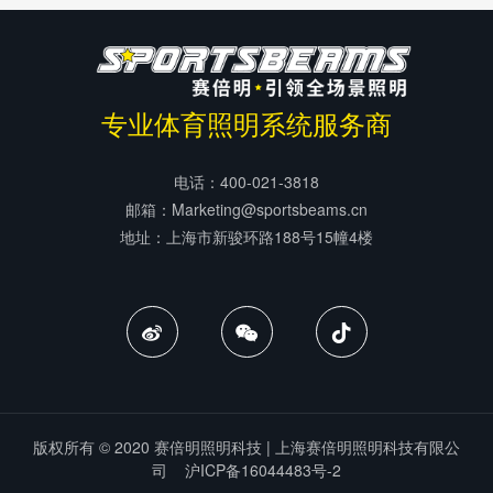
专业体育照明系统服务商
电话：400-021-3818
邮箱：Marketing@sportsbeams.cn
地址：上海市新骏环路188号15幢4楼
版权所有 © 2020 赛倍明照明科技 | 上海赛倍明照明科技有限公
司 沪ICP备16044483号-2