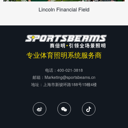
Lincoln Financial Field
专业体育照明系统服务商
电话：400-021-3818
邮箱：Marketing@sportsbeams.cn
地址：上海市新骏环路188号15幢4楼