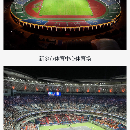
新乡市体育中心体育场