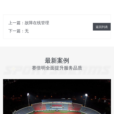
上一篇：
故障在线管理
返回列表
下一篇：无
最新案例
赛倍明全面提升服务品质