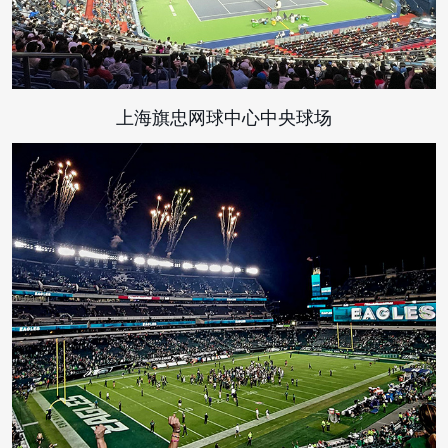
上海旗忠网球中心中央球场