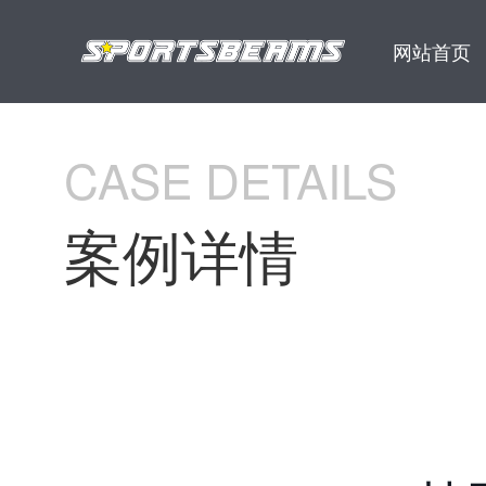
网站首页
CASE DETAILS
案例详情