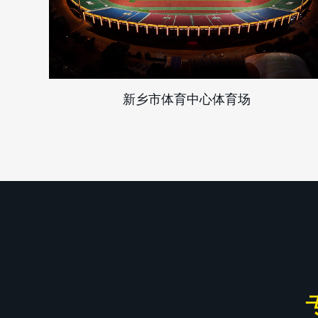
新乡市体育中心体育场