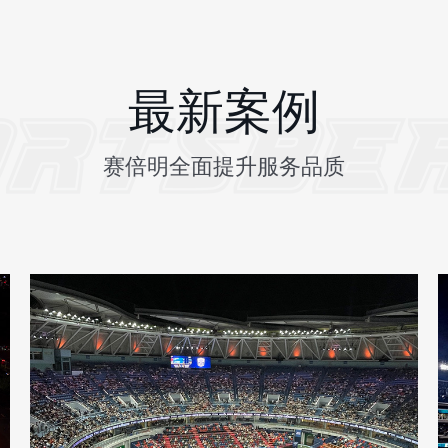
最新案例
赛倍明全面提升服务品质