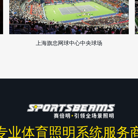
上海旗忠网球中心中央球场
专业体育照明系统服务