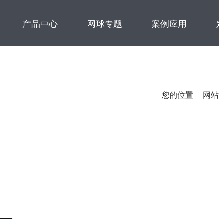
产品中心
网球专题
案例应用
您的位置：
网站