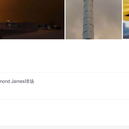
nd James球场