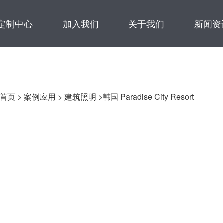
定制中心
加入我们
关于我们
新闻资
首页
>
案例应用
>
建筑照明
>韩国 Paradise City Resort