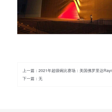
上一篇：
2021年超级碗比赛场：美国佛罗里达Raymo
下一篇：无