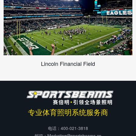
Lincoln Financial Field
专业体育照明系统服务商
电话：400-021-3818
邮箱：Marketing@sportsbeams.cn