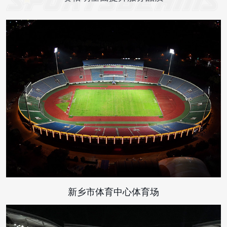
新乡市体育中心体育场