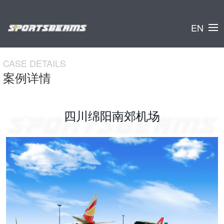
EN
CASE DETAILS
案例详情
四川绵阳南郊机场