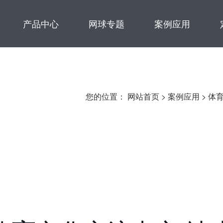
产品中心
网球专题
案例应用
您的位置：
网站首页
>
案例应用
>
体