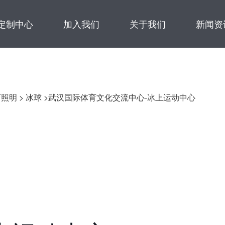
定制中心
加入我们
关于我们
新闻资
育照明
>
冰球
>武汉国际体育文化交流中心-冰上运动中心